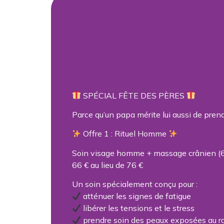
SPÉCIAL FÊTE DES PÈRES
Parce qu’un papa mérite lui aussi de pren
Offre 1 : Rituel Homme
Soin visage homme + massage crânien (
66 € au lieu de 76 €
Un soin spécialement conçu pour :
atténuer les signes de fatigue
libérer les tensions et le stress
prendre soin des peaux exposées au r