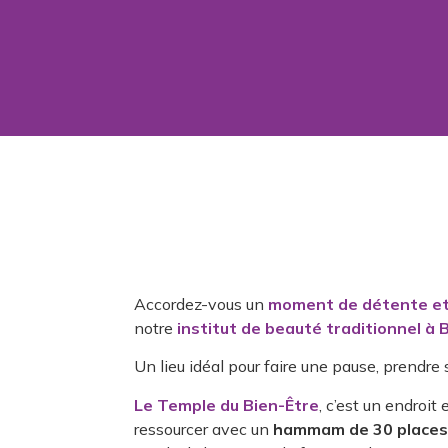
Accordez-vous un
moment de détente et
notre
institut de beauté traditionnel à
Un lieu idéal pour faire une pause, prendre
Le Temple du Bien-Être
, c’est un endroit
ressourcer avec un
hammam de 30 places