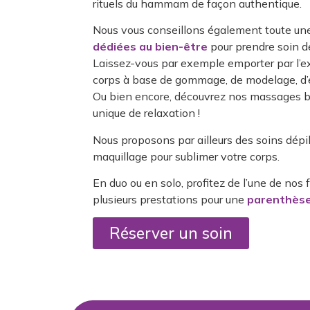
rituels du hammam de façon authentique.
Nous vous conseillons également toute un
dédiées au bien-être
pour prendre soin de
Laissez-vous par exemple emporter par l’e
corps à base de gommage, de modelage, d
Ou bien encore, découvrez nos massages b
unique de relaxation !
Nous proposons par ailleurs des soins dépi
maquillage pour sublimer votre corps.
En duo ou en solo, profitez de l’une de no
plusieurs prestations pour une
parenthèse
Réserver un soin