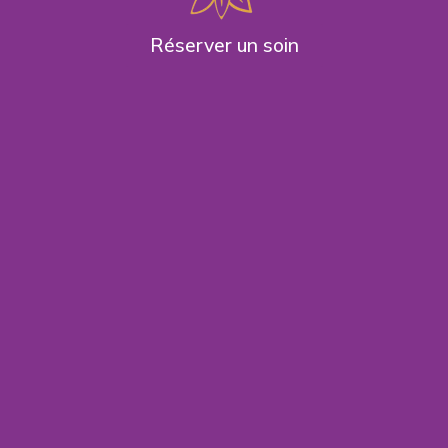
Réserver un soin